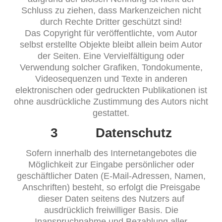
Schluss zu ziehen, dass Markenzeichen nicht
durch Rechte Dritter geschützt sind!
Das Copyright für veröffentlichte, vom Autor
selbst erstellte Objekte bleibt allein beim Autor
der Seiten. Eine Vervielfältigung oder
Verwendung solcher Grafiken, Tondokumente,
Videosequenzen und Texte in anderen
elektronischen oder gedruckten Publikationen ist
ohne ausdrückliche Zustimmung des Autors nicht
gestattet.
3 Datenschutz
Sofern innerhalb des Internetangebotes die
Möglichkeit zur Eingabe persönlicher oder
geschäftlicher Daten (E-Mail-Adressen, Namen,
Anschriften) besteht, so erfolgt die Preisgabe
dieser Daten seitens des Nutzers auf
ausdrücklich freiwilliger Basis. Die
Inanspruchnahme und Bezahlung aller