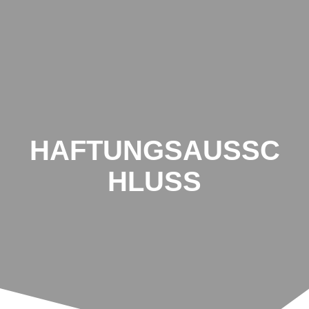
HAFTUNGSAUSSC
HLUSS