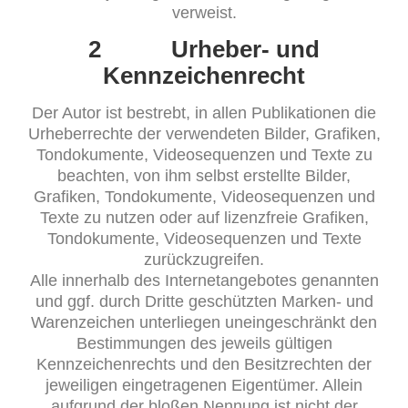
verweist.
2 Urheber- und
Kennzeichenrecht
Der Autor ist bestrebt, in allen Publikationen die
Urheberrechte der verwendeten Bilder, Grafiken,
Tondokumente, Videosequenzen und Texte zu
beachten, von ihm selbst erstellte Bilder,
Grafiken, Tondokumente, Videosequenzen und
Texte zu nutzen oder auf lizenzfreie Grafiken,
Tondokumente, Videosequenzen und Texte
zurückzugreifen.
Alle innerhalb des Internetangebotes genannten
und ggf. durch Dritte geschützten Marken- und
Warenzeichen unterliegen uneingeschränkt den
Bestimmungen des jeweils gültigen
Kennzeichenrechts und den Besitzrechten der
jeweiligen eingetragenen Eigentümer. Allein
aufgrund der bloßen Nennung ist nicht der