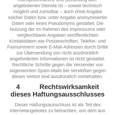
angebotenen Dienste ist – soweit technisch
möglich und zumutbar – auch ohne Angabe
solcher Daten bzw. unter Angabe anonymisierter
Daten oder eines Pseudonyms gestattet. Die
Nutzung der im Rahmen des Impressums oder
vergleichbarer Angaben veröffentlichten
Kontaktdaten wie Postanschriften, Telefon- und
Faxnummern sowie E-Mail-Adressen durch Dritte
zur Übersendung von nicht ausdrücklich
angeforderten Informationen ist nicht gestattet.
Rechtliche Schritte gegen die Versender von
sogenannten Spam-Mails bei Verstößen gegen
dieses Verbot sind ausdrücklich vorbehalten.
4 Rechtswirksamkeit
dieses Haftungsausschlusses
Dieser Haftungsausschluss ist als Teil des
Internetangebotes zu betrachten, von dem aus