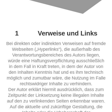
1 Verweise und Links
Bei direkten oder indirekten Verweisen auf fremde
Webseiten („Hyperlinks“), die außerhalb des
Verantwortungsbereiches des Autors liegen,
würde eine Haftungsverpflichtung ausschließlich
in dem Fall in Kraft treten, in dem der Autor von
den Inhalten Kenntnis hat und es ihm technisch
möglich und zumutbar wäre, die Nutzung im Falle
rechtswidriger Inhalte zu verhindern.
Der Autor erklärt hiermit ausdrücklich, dass zum
Zeitpunkt der Linksetzung keine illegalen Inhalte
auf den zu verlinkenden Seiten erkennbar waren.
Auf die aktuelle und zukünftige Gestaltung, die