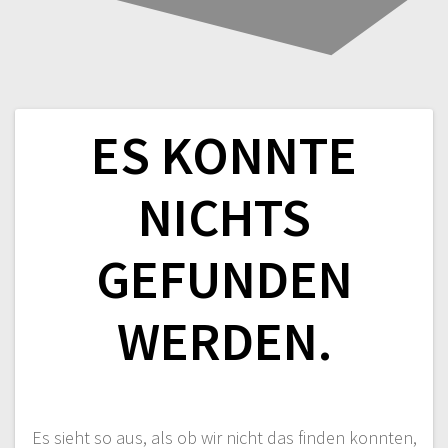
ES KONNTE
NICHTS
GEFUNDEN
WERDEN.
Es sieht so aus, als ob wir nicht das finden konnten,