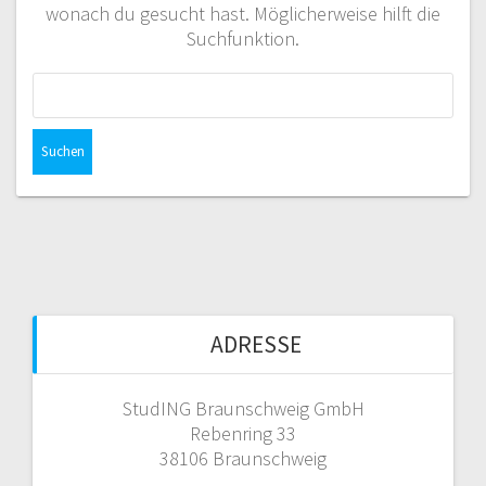
wonach du gesucht hast. Möglicherweise hilft die
Suchfunktion.
Suchen
nach:
ADRESSE
StudING Braunschweig GmbH
Rebenring 33
38106 Braunschweig