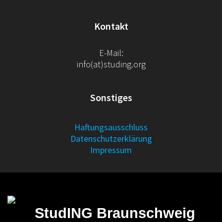
Kontakt
E-Mail:
info(at)studing.org
Sonstiges
Haftungsausschluss
Datenschutz­erklärung
Impressum