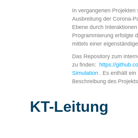
In vergangenen Projekten s
Ausbreitung der Corona-P
Ebene durch Interaktionen
Programmierung erfolgte d
mittels einer eigenständig
Das Repository zum interne
zu finden:
https://github.
Simulation
. Es enthält ei
Beschreibung des Projekts
KT-Leitung