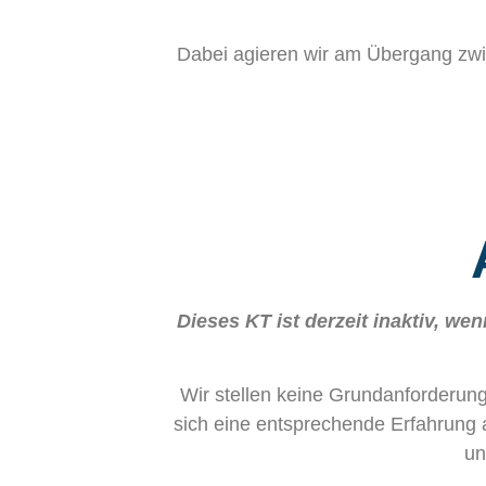
Dabei agieren wir am Übergang zwi
Dieses KT ist derzeit inaktiv, w
Wir stellen keine Grundanforderung
sich eine entsprechende Erfahrung a
un