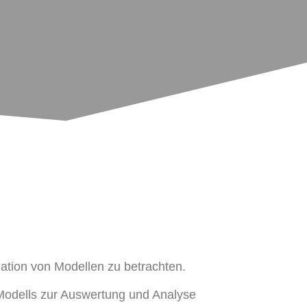
lation von Modellen zu betrachten.
 Modells zur Auswertung und Analyse